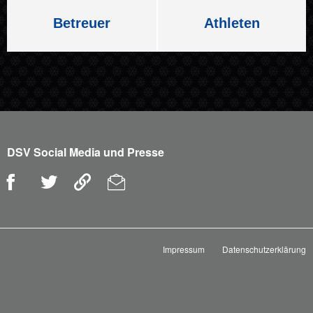
Betreuer
Athleten
DSV Social Media und Presse
Impressum
Datenschutzerklärung