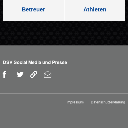
Betreuer
Athleten
DSV Social Media und Presse
Impressum
Datenschutzerklärung