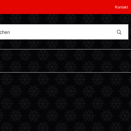
Kontakt