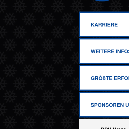
KARRIERE
WEITERE INFO
GRÖßTE ERFO
SPONSOREN U