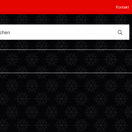
Kontakt