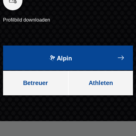
Profilbild downloaden
Alpin
Betreuer
Athleten