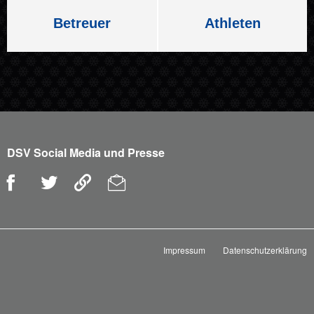
Betreuer
Athleten
DSV Social Media und Presse
Impressum
Datenschutzerklärung