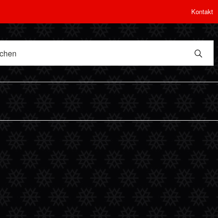
Kontakt