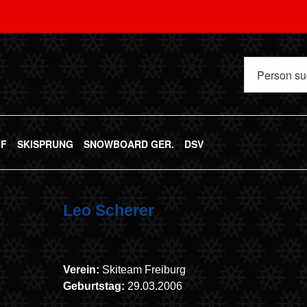
UF
SKISPRUNG
SNOWBOARD GER.
DSV
Leo Scherer
Verein:
Skiteam Freiburg
Geburtstag:
29.03.2006