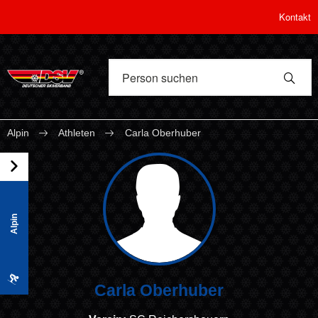
Kontakt
Alpin
Athleten
Carla Oberhuber
Alpin
Carla Oberhuber