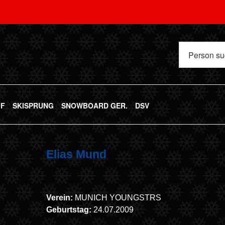
UF
SKISPRUNG
SNOWBOARD GER.
DSV
Elias Mund
Verein:
MUNICH YOUNGSTRS
Geburtstag:
24.07.2009