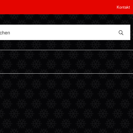
Kontakt