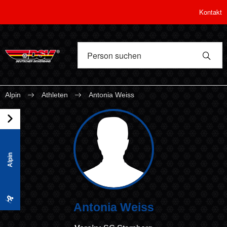
Kontakt
Alpin
Athleten
Antonia Weiss
Alpin
Antonia Weiss