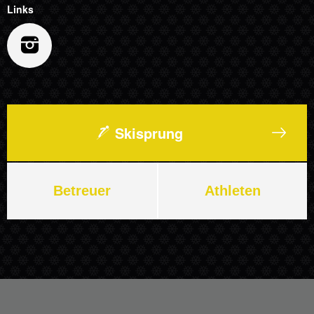
Links
Skisprung
Betreuer
Athleten