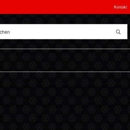
Kontakt