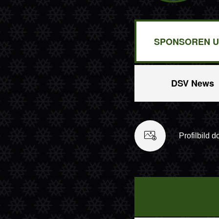
SPONSOREN U
DSV News
Profilbild 