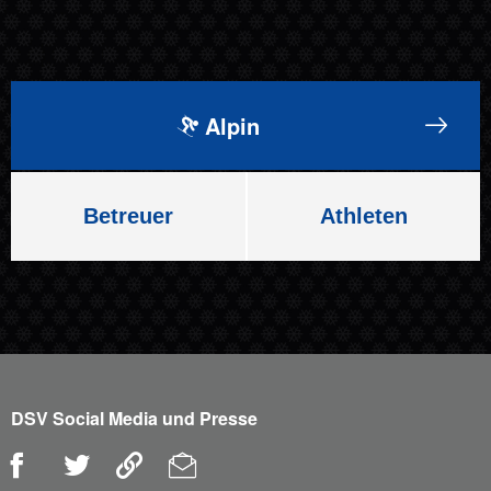
Alpin
Betreuer
Athleten
DSV Social Media und Presse