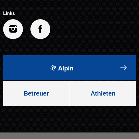
Links
Alpin
Betreuer
Athleten