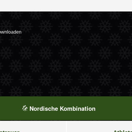
downloaden
Nordische Kombination