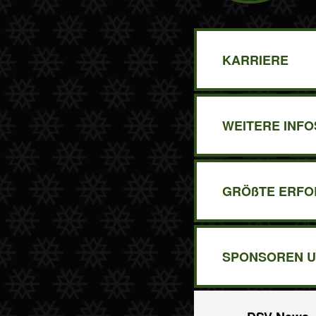
KARRIERE
WEITERE INFO
GRÖßTE ERFO
SPONSOREN U