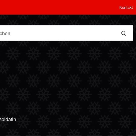
Kontakt
soldatin